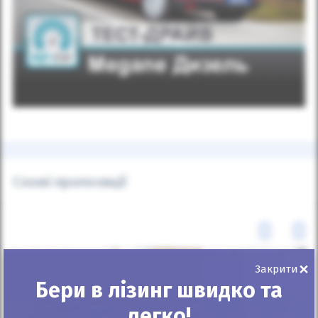
Схожі пропозиції
×
Закрити
Бери в лізинг швидко та
легко!