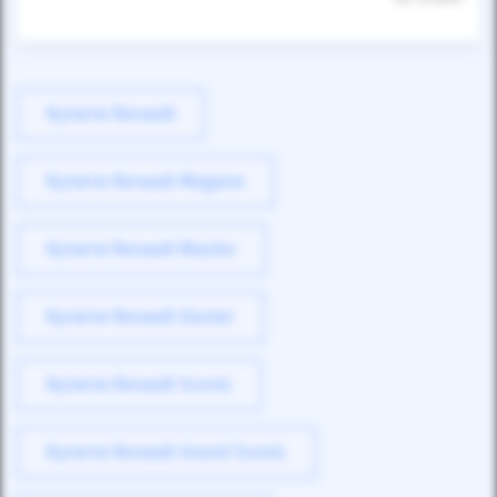
Купити Renault
Купити Renault Megane
Купити Renault Master
Купити Renault Duster
Купити Renault Scenic
Купити Renault Grand Scenic