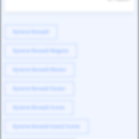
Купити Renault
Купити Renault Megane
Купити Renault Master
Купити Renault Duster
Купити Renault Scenic
Купити Renault Grand Scenic