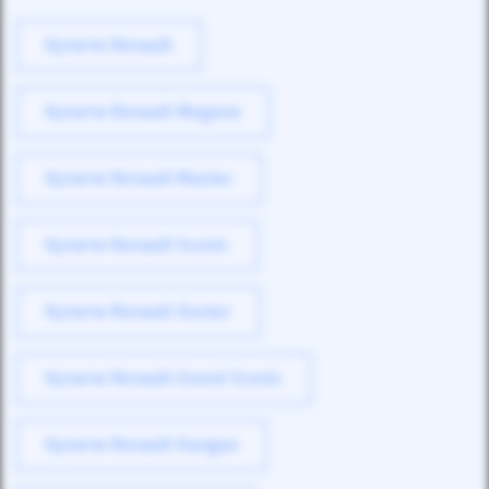
Купити Renault
Купити Renault Megane
Купити Renault Master
Купити Renault Scenic
Купити Renault Duster
Купити Renault Grand Scenic
Купити Renault Kangoo