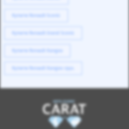
Купити Renault Scenic
Купити Renault Grand Scenic
Купити Renault Kangoo
Купити Renault Kangoo груз.