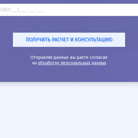
Отправляя данные вы даете согласие
на
обработку персональных данных