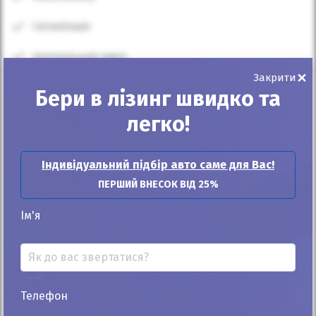
Сигналізація
Центральный замок
×
Закрити
Комфорт
Бери в лізинг швидко та
легко!
Бортовий комп'ютер
Датчик світла
Індивідуальний підбір авто саме для Вас!
Ел. склопідйомники
ПЕРШИЙ ВНЕСОК ВІД 25%
Камера - задня
Ім'я
Клімат контроль
Круїз контроль
Телефон
Ксенон