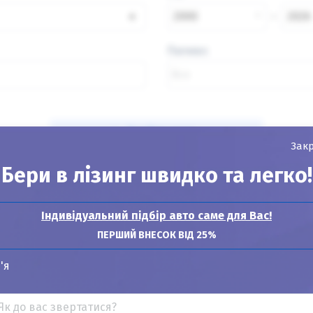
×
2000
2026
Паливо
Знайти авто
Зак
Бери в лізинг швидко та легко!
Індивідуальний підбір авто саме для Вас!
Показувати
24
12
6
ПЕРШИЙ ВНЕСОК ВІД 25%
'я