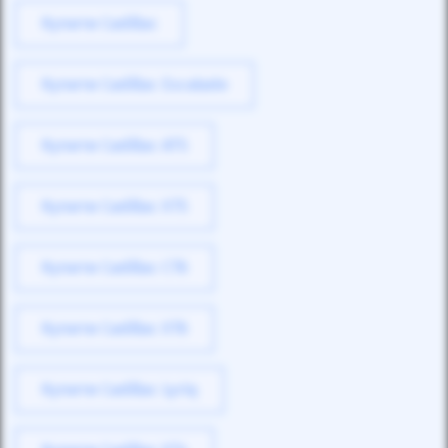
Купити Cadillac
Купити Cadillac Escalade
Купити Cadillac ATS
Купити Cadillac XT5
Купити Cadillac CT6
Купити Cadillac XT6
Купити Cadillac Lyriq