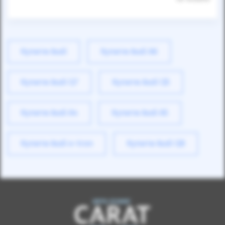
Купити Audi
Купити Audi A6
Купити Audi Q7
Купити Audi Q5
Купити Audi A4
Купити Audi A5
Купити Audi e-tron
Купити Audi Q8