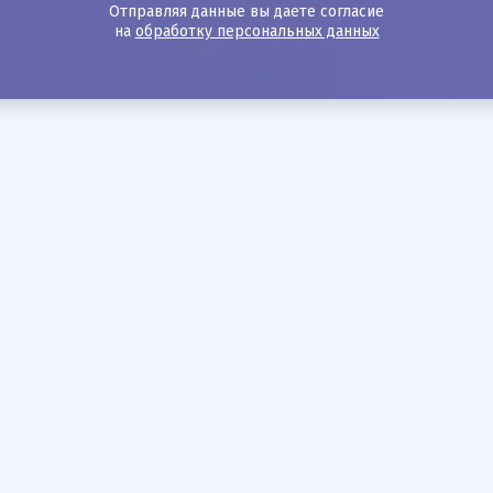
Отправляя данные вы даете согласие
на
обработку персональных данных