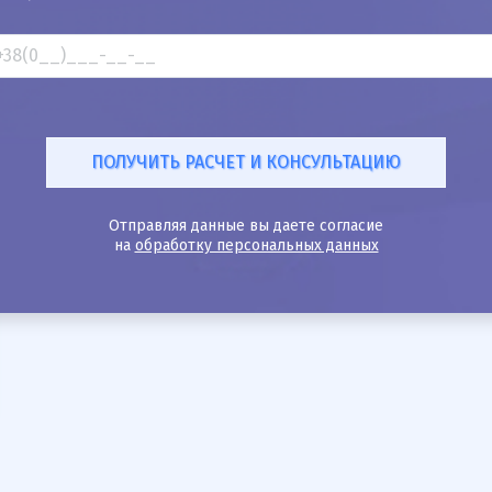
Отправляя данные вы даете согласие
на
обработку персональных данных