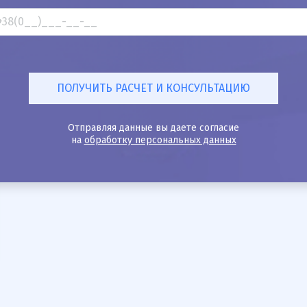
Отправляя данные вы даете согласие
на
обработку персональных данных