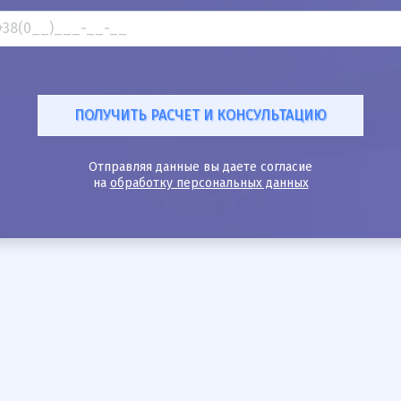
Отправляя данные вы даете согласие
на
обработку персональных данных