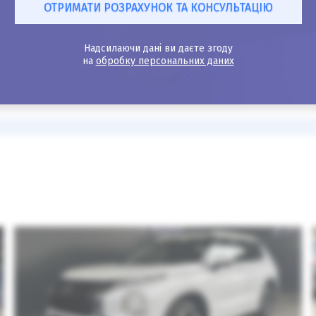
Надсилаючи дані ви даєте згоду
на
обробку персональних даних