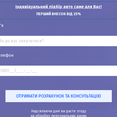
25
30
Індивідуальний підбір авто саме для Вас!
ПЕРШИЙ ВНЕСОК ВІД 25%
'я
елефон
втомат
Івано-Франківськ
* Кальк
озашляховик/
Синій металік
** Автома
Надсилаючи дані ви даєте згоду
росовер
на
обробку персональних даних