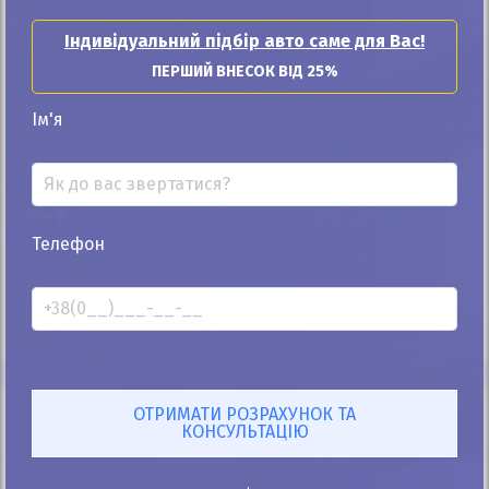
Індивідуальний підбір авто саме для Вас!
ПЕРШИЙ ВНЕСОК ВІД 25%
Ім'я
Телефон
Схожі пропозиції