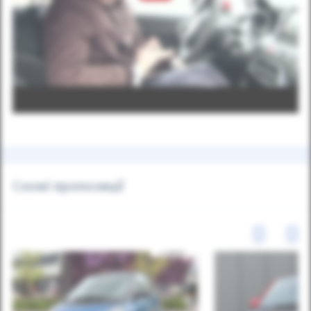
Схожі пропозиції