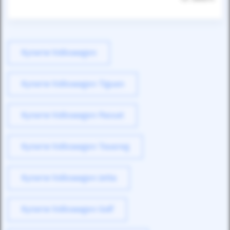
Купити Volkswagen
Купити Volkswagen Tiguan
Купити Volkswagen Passat
Купити Volkswagen Touareg
Купити Volkswagen Jetta
Купити Volkswagen Golf