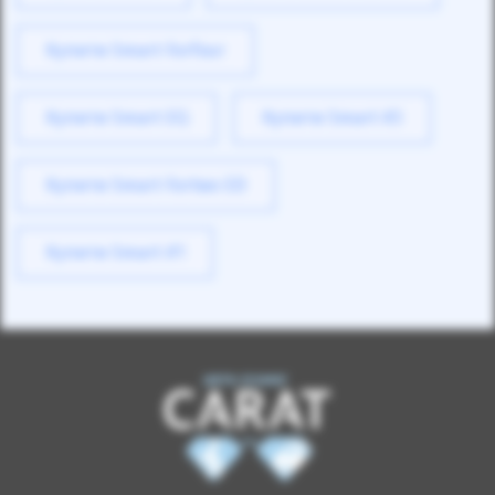
Купити Smart Forfour
Купити Smart EQ
Купити Smart #3
Купити Smart Fortwo ED
Купити Smart #1