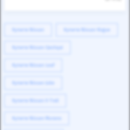
Купити Nissan
Купити Nissan Rogue
Купити Nissan Qashqai
Купити Nissan Leaf
Купити Nissan Juke
Купити Nissan X-Trail
Купити Nissan Murano