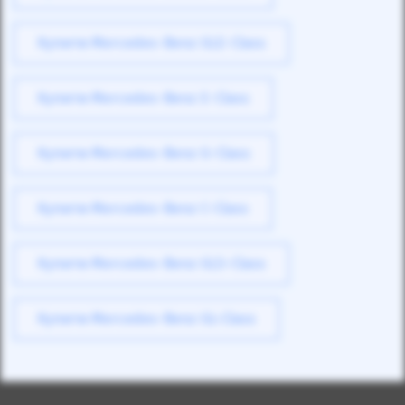
Купити Mercedes-Benz GLE-Class
Купити Mercedes-Benz E-Class
Купити Mercedes-Benz G-Class
Купити Mercedes-Benz C-Class
Купити Mercedes-Benz GLS-Class
Купити Mercedes-Benz GL-Class