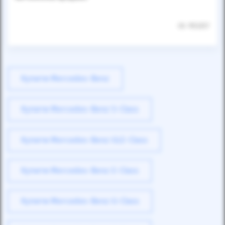
ID: 953257
Купити Mercedes-Benz
Купити Mercedes-Benz S-Class
Купити Mercedes-Benz GLE-Class
Купити Mercedes-Benz E-Class
Купити Mercedes-Benz G-Class