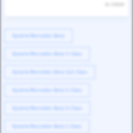
ID: 310339
Купити Mercedes-Benz
Купити Mercedes-Benz S-Class
Купити Mercedes-Benz GLE-Class
Купити Mercedes-Benz E-Class
Купити Mercedes-Benz G-Class
Купити Mercedes-Benz C-Class