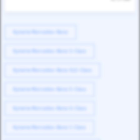
Купити Mercedes-Benz
Купити Mercedes-Benz S-Class
Купити Mercedes-Benz GLE-Class
Купити Mercedes-Benz E-Class
Купити Mercedes-Benz G-Class
Купити Mercedes-Benz C-Class