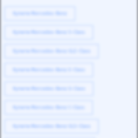
Купити Mercedes-Benz
Купити Mercedes-Benz S-Class
Купити Mercedes-Benz GLE-Class
Купити Mercedes-Benz E-Class
Купити Mercedes-Benz G-Class
Купити Mercedes-Benz C-Class
Купити Mercedes-Benz GLS-Class