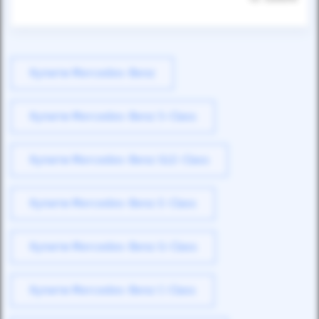
Купити Mercedes-Benz
Купити Mercedes-Benz S-Class
Купити Mercedes-Benz GLE-Class
Купити Mercedes-Benz E-Class
Купити Mercedes-Benz G-Class
Купити Mercedes-Benz C-Class