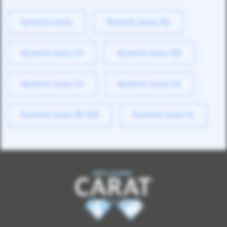
Купити Lexus
Купити Lexus RX
Купити Lexus LX
Купити Lexus NX
Купити Lexus ES
Купити Lexus GX
Купити Lexus RX 350
Купити Lexus IS