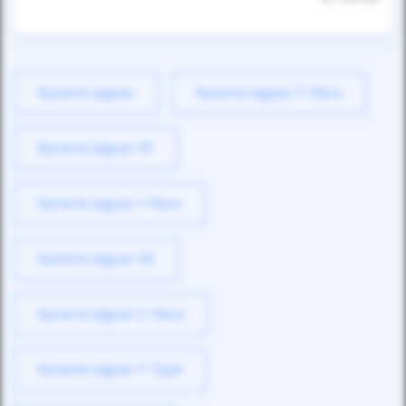
Купити Jaguar
Купити Jaguar F-Pace
Купити Jaguar XF
Купити Jaguar I-Pace
Купити Jaguar XE
Купити Jaguar E-Pace
Купити Jaguar F-Type