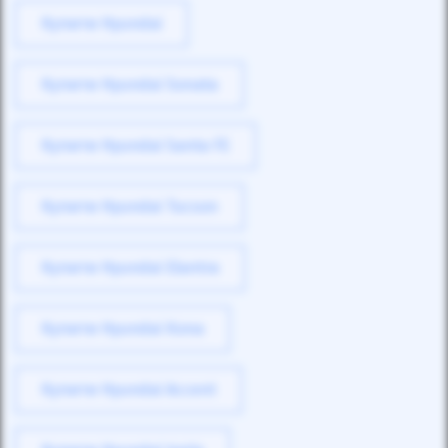
Купити Hyundai
Купити Hyundai Sonata
Купити Hyundai Santa FE
Купити Hyundai Tucson
Купити Hyundai Elantra
Купити Hyundai Kona
Купити Hyundai Accent