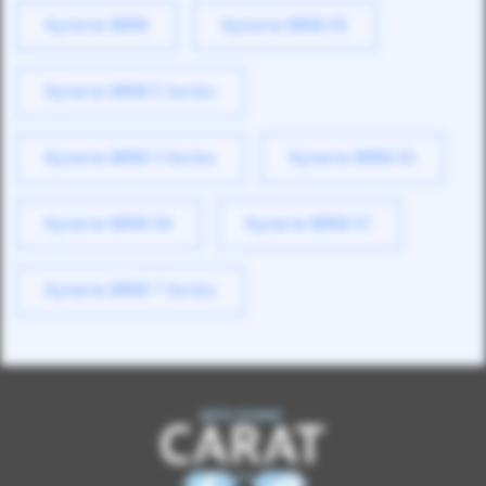
Купити BMW
Купити BMW X5
Купити BMW 5 Series
Купити BMW 3 Series
Купити BMW X3
Купити BMW X6
Купити BMW X7
Купити BMW 7 Series