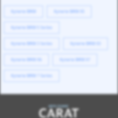
Купити BMW
Купити BMW X5
Купити BMW 5 Series
Купити BMW 3 Series
Купити BMW X3
Купити BMW X6
Купити BMW X7
Купити BMW 7 Series